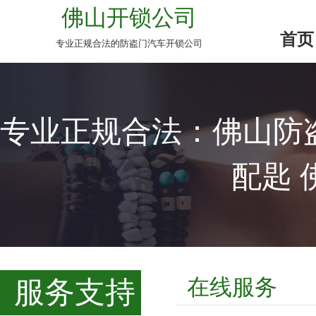
佛山开锁公司
首页
专业正规合法的防盗门汽车开锁公司
专业正规合法：佛山防盗
配匙 
在线服务
服务支持