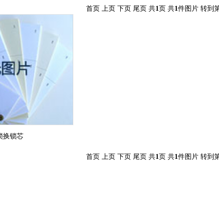
首页
上页
下页 尾页 共
1
页 共
1
件图片 转到
锁换锁芯
首页
上页
下页 尾页 共
1
页 共
1
件图片 转到