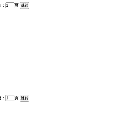
第：
页
第：
页