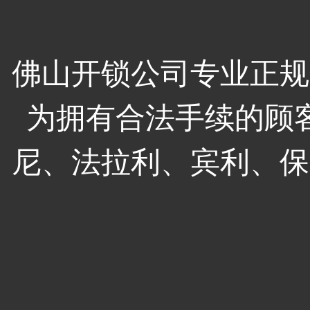
佛山开锁公司专业正规
为拥有合法手续的顾
尼、法拉利、宾利、保