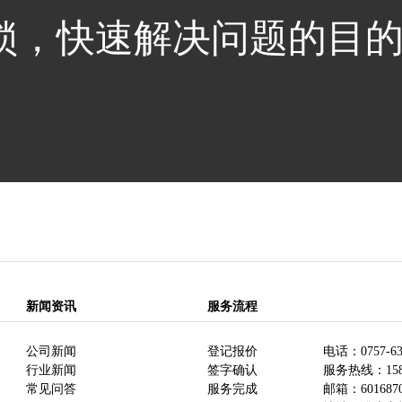
锁，快速解决问题的目
新闻资讯
服务流程
公司新闻
登记报价
电话：0757-633
行业新闻
签字确认
服务热线：158 1
常见问答
服务完成
邮箱：6016870