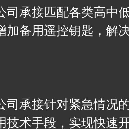
公司承接匹配各类高中
增加备用遥控钥匙，解
。
公司承接针对紧急情况
用技术手段，实现快速