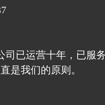
7
公司已运营十年，已服
一直是我们的原则。