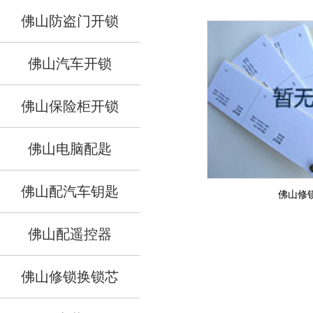
佛山防盗门开锁
佛山汽车开锁
佛山保险柜开锁
佛山电脑配匙
佛山配汽车钥匙
佛山修
佛山配遥控器
佛山修锁换锁芯