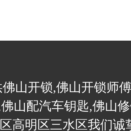
佛山开锁,佛山开锁师傅
,佛山配汽车钥匙,佛山
区高明区三水区我们诚