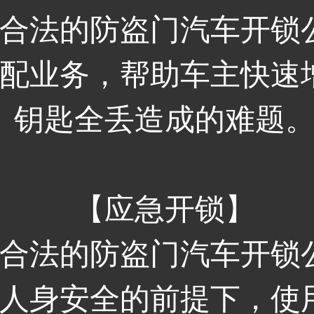
合法的防盗门汽车开锁
配业务，帮助车主快速
钥匙全丢造成的难题
【应急开锁】
合法的防盗门汽车开锁
人身安全的前提下，使